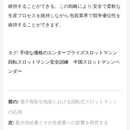
維持することができる。この戦略により,安全で柔軟な
生産プロセスを維持しながら,包装業界で競争優位性を
維持することができます。
タグ:
手頃な価格のエンタープライズスロットマシン
回転スロットマシン安全訓練
中国スロットマシンベ
ンダー
前の:
電子商取引包装における回転式スロットマシン
の応用
次:
最大供給量とその生産量への影響を研究する