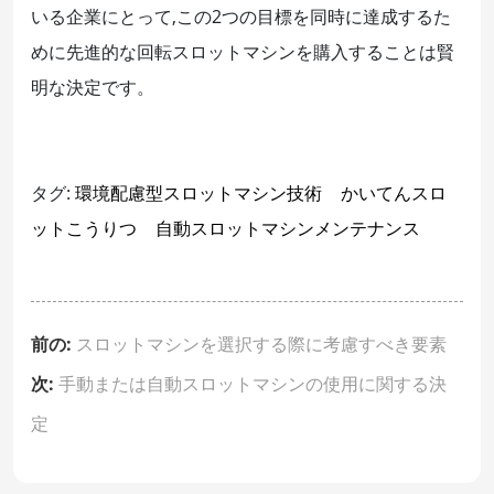
いる企業にとって,この2つの目標を同時に達成するた
めに先進的な回転スロットマシンを購入することは賢
明な決定です。
タグ:
環境配慮型スロットマシン技術
かいてんスロ
ットこうりつ
自動スロットマシンメンテナンス
前の:
スロットマシンを選択する際に考慮すべき要素
次:
手動または自動スロットマシンの使用に関する決
定